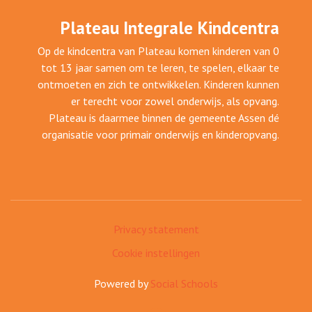
Plateau Integrale Kindcentra
Op de kindcentra van Plateau komen kinderen van 0
tot 13 jaar samen om te leren, te spelen, elkaar te
ontmoeten en zich te ontwikkelen. Kinderen kunnen
er terecht voor zowel onderwijs, als opvang.
Plateau is daarmee binnen de gemeente Assen dé
organisatie voor primair onderwijs en kinderopvang.
Privacy statement
Cookie instellingen
Powered by
Social Schools