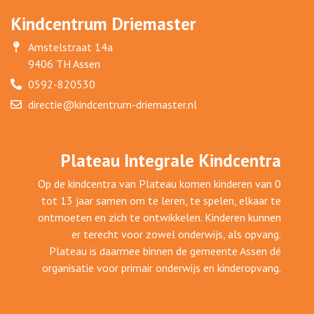
Kindcentrum Driemaster
Amstelstraat 14a
9406 TH Assen
0592-820530
directie@kindcentrum-driemaster.nl
Plateau Integrale Kindcentra
Op de kindcentra van Plateau komen kinderen van 0
tot 13 jaar samen om te leren, te spelen, elkaar te
ontmoeten en zich te ontwikkelen. Kinderen kunnen
er terecht voor zowel onderwijs, als opvang.
Plateau is daarmee binnen de gemeente Assen dé
organisatie voor primair onderwijs en kinderopvang.